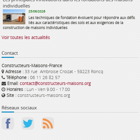
individuelles
25/06/2026
Les techniques de fondation évoluent pour répondre aux défis
liés aux caractéristiques des sols et aux exigences de la
construction de maisons individuelles
Voir toutes les actualités
Contact
Constructeurs-Maisons-France
Adresse :
33 rue Ambroise Croizat - 59223 Roncq
Téléphone :
06 11 26 82 57
Email:
contact@constructeurs-maisons.org
Horaires :
Lun - Ven 9.00 - 17.00
Site :
constructeurs-maisons.org
Réseaux sociaux