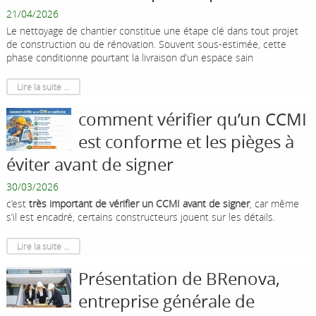
21/04/2026
Le nettoyage de chantier constitue une étape clé dans tout projet
de construction ou de rénovation. Souvent sous-estimée, cette
phase conditionne pourtant la livraison d’un espace sain
Lire la suite ...
comment vérifier qu’un CCMI
est conforme et les pièges à
éviter avant de signer
30/03/2026
c’est
très important de vérifier un CCMI avant de signer
, car même
s’il est encadré, certains constructeurs jouent sur les détails.
Lire la suite ...
Présentation de BRenova,
entreprise générale de