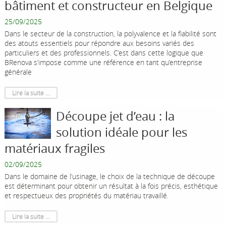
bâtiment et constructeur en Belgique
25/09/2025
Dans le secteur de la construction, la polyvalence et la fiabilité sont
des atouts essentiels pour répondre aux besoins variés des
particuliers et des professionnels. C’est dans cette logique que
BRenova s’impose comme une référence en tant qu’entreprise
générale
Lire la suite ...
Découpe jet d’eau : la
solution idéale pour les
matériaux fragiles
02/09/2025
Dans le domaine de l’usinage, le choix de la technique de découpe
est déterminant pour obtenir un résultat à la fois précis, esthétique
et respectueux des propriétés du matériau travaillé.
Lire la suite ...