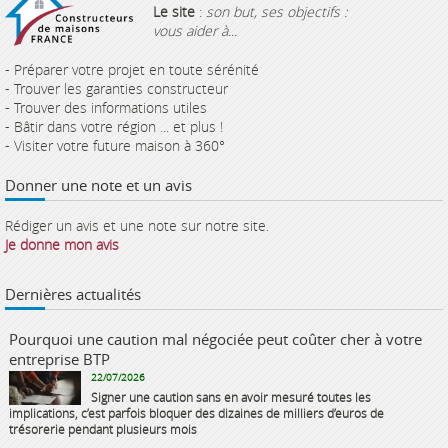
Le site
:
son but, ses objectifs :
vous aider à...
- Préparer votre projet en toute sérénité
- Trouver les garanties constructeur
- Trouver des informations utiles
- Bâtir dans votre région ... et plus !
- Visiter votre future maison à 360°
Donner une note et un avis
Rédiger un avis et une note sur notre site.
Je donne mon avis
Dernières actualités
Pourquoi une caution mal négociée peut coûter cher à votre
entreprise BTP
22/07/2026
Signer une caution sans en avoir mesuré toutes les
implications, c’est parfois bloquer des dizaines de milliers d’euros de
trésorerie pendant plusieurs mois