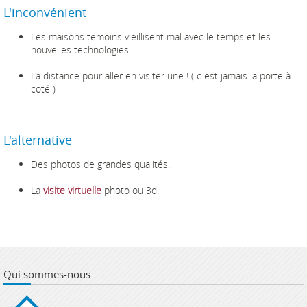
L'inconvénient
Les maisons temoins vieillisent mal avec le temps et les
nouvelles technologies.
La distance pour aller en visiter une ! ( c est jamais la porte à
coté )
L'alternative
Des photos de grandes qualités.
La
visite virtuelle
photo ou 3d.
Qui sommes-nous