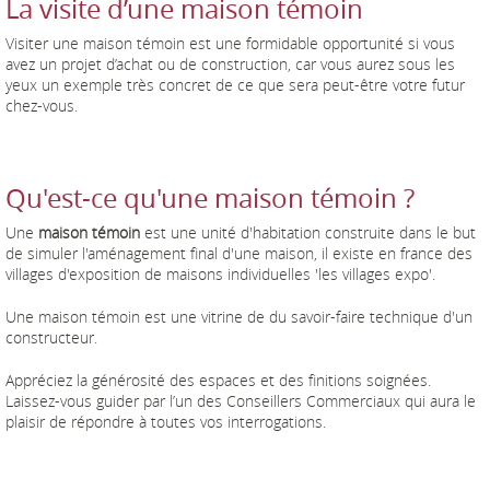
La visite d’une maison témoin
Visiter une maison témoin est une formidable opportunité si vous
avez un projet d’achat ou de construction, car vous aurez sous les
yeux un exemple très concret de ce que sera peut-être votre futur
chez-vous.
Qu'est-ce qu'une maison témoin ?
Une
maison témoin
est une unité d'habitation construite dans le but
de simuler l'aménagement final d'une maison, il existe en france des
villages d'exposition de maisons individuelles 'les villages expo'.
Une maison témoin est une vitrine de du savoir-faire technique d'un
constructeur.
Appréciez la générosité des espaces et des finitions soignées.
Laissez-vous guider par l’un des Conseillers Commerciaux qui aura le
plaisir de répondre à toutes vos interrogations.