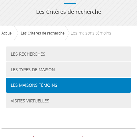
Les Critères de recherche
Les maisons témoins
Accueil
Les Critères de recherche
LES RECHERCHES
LES TYPES DE MAISON
LES MAISONS TÉMOINS
VISITES VIRTUELLES