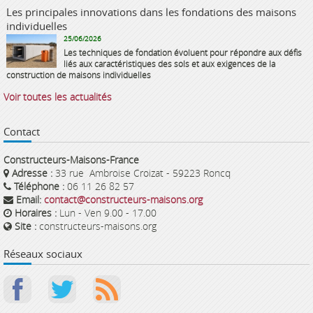
Les principales innovations dans les fondations des maisons
individuelles
25/06/2026
Les techniques de fondation évoluent pour répondre aux défis
liés aux caractéristiques des sols et aux exigences de la
construction de maisons individuelles
Voir toutes les actualités
Contact
Constructeurs-Maisons-France
Adresse :
33 rue Ambroise Croizat - 59223 Roncq
Téléphone :
06 11 26 82 57
Email:
contact@constructeurs-maisons.org
Horaires :
Lun - Ven 9.00 - 17.00
Site :
constructeurs-maisons.org
Réseaux sociaux