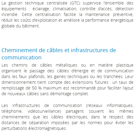
La gestion technique centralisée (GTC) supervise l'ensemble des
équipements : éclairage, climatisation, contrôle d'accès, détection
incendie. Cette centralisation facilite la maintenance préventive,
réduit les coûts d'exploitation et améliore la performance énergétique
globale du bâtiment.
Cheminement de câbles et infrastructures de
communication
Les chemins de câbles métalliques ou en matière plastique
organisent le passage des câbles d'énergie et de communication
dans les faux plafonds, les gaines techniques ou les tranchées. Leur
dimensionnement tient compte des extensions futures : un taux de
remplissage de 50 % maximum est recommandé pour faciliter l'ajout
de nouveaux câbles sans démontage complet.
Les infrastructures de communication (réseaux informatiques,
téléphonie, vidéosurveillance) partagent souvent les mêmes
cheminements que les câbles électriques, dans le respect des
distances de séparation imposées par les normes pour éviter les
perturbations électromagnétiques.