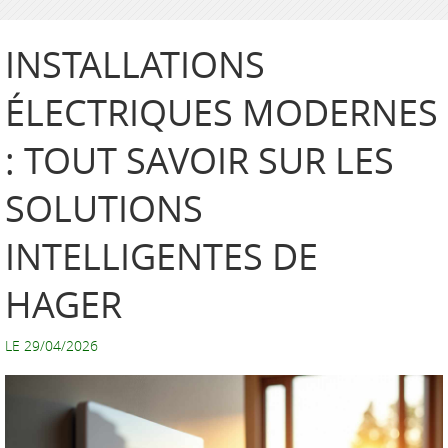
INSTALLATIONS
ÉLECTRIQUES MODERNES
: TOUT SAVOIR SUR LES
SOLUTIONS
INTELLIGENTES DE
HAGER
LE 29/04/2026