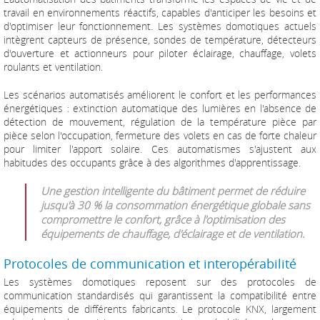
travail en environnements réactifs, capables d'anticiper les besoins et
d'optimiser leur fonctionnement. Les systèmes domotiques actuels
intègrent capteurs de présence, sondes de température, détecteurs
d'ouverture et actionneurs pour piloter éclairage, chauffage, volets
roulants et ventilation.
Les scénarios automatisés améliorent le confort et les performances
énergétiques : extinction automatique des lumières en l'absence de
détection de mouvement, régulation de la température pièce par
pièce selon l'occupation, fermeture des volets en cas de forte chaleur
pour limiter l'apport solaire. Ces automatismes s'ajustent aux
habitudes des occupants grâce à des algorithmes d'apprentissage.
Une gestion intelligente du bâtiment permet de réduire
jusqu'à 30 % la consommation énergétique globale sans
compromettre le confort, grâce à l'optimisation des
équipements de chauffage, d'éclairage et de ventilation.
Protocoles de communication et interopérabilité
Les systèmes domotiques reposent sur des protocoles de
communication standardisés qui garantissent la compatibilité entre
équipements de différents fabricants. Le protocole KNX, largement