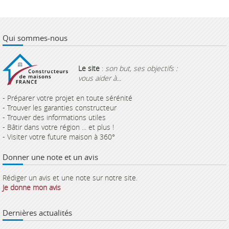
Qui sommes-nous
Le site
:
son but, ses objectifs :
vous aider à...
- Préparer votre projet en toute sérénité
- Trouver les garanties constructeur
- Trouver des informations utiles
- Bâtir dans votre région ... et plus !
- Visiter votre future maison à 360°
Donner une note et un avis
Rédiger un avis et une note sur notre site.
Je donne mon avis
Dernières actualités