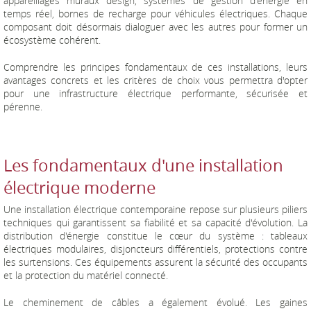
appareillages muraux design, systèmes de gestion d'énergie en
temps réel, bornes de recharge pour véhicules électriques. Chaque
composant doit désormais dialoguer avec les autres pour former un
écosystème cohérent.
Comprendre les principes fondamentaux de ces installations, leurs
avantages concrets et les critères de choix vous permettra d'opter
pour une infrastructure électrique performante, sécurisée et
pérenne.
Les fondamentaux d'une installation
électrique moderne
Une installation électrique contemporaine repose sur plusieurs piliers
techniques qui garantissent sa fiabilité et sa capacité d'évolution. La
distribution d'énergie constitue le cœur du système : tableaux
électriques modulaires, disjoncteurs différentiels, protections contre
les surtensions. Ces équipements assurent la sécurité des occupants
et la protection du matériel connecté.
Le cheminement de câbles a également évolué. Les gaines