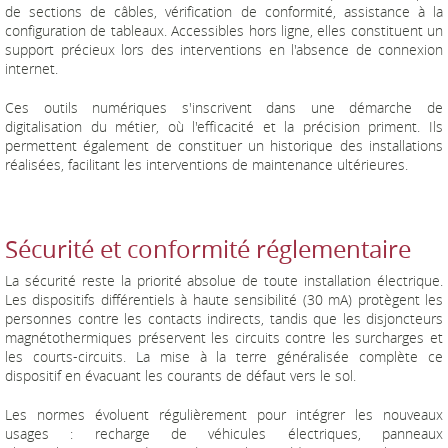
de sections de câbles, vérification de conformité, assistance à la
configuration de tableaux. Accessibles hors ligne, elles constituent un
support précieux lors des interventions en l'absence de connexion
internet.
Ces outils numériques s'inscrivent dans une démarche de
digitalisation du métier, où l'efficacité et la précision priment. Ils
permettent également de constituer un historique des installations
réalisées, facilitant les interventions de maintenance ultérieures.
Sécurité et conformité réglementaire
La sécurité reste la priorité absolue de toute installation électrique.
Les dispositifs différentiels à haute sensibilité (30 mA) protègent les
personnes contre les contacts indirects, tandis que les disjoncteurs
magnétothermiques préservent les circuits contre les surcharges et
les courts-circuits. La mise à la terre généralisée complète ce
dispositif en évacuant les courants de défaut vers le sol.
Les normes évoluent régulièrement pour intégrer les nouveaux
usages : recharge de véhicules électriques, panneaux