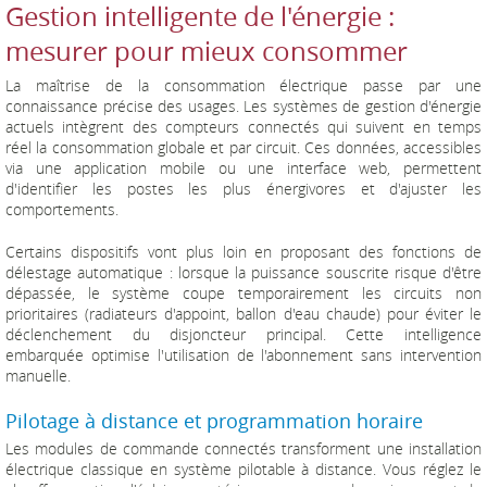
Gestion intelligente de l'énergie :
mesurer pour mieux consommer
La maîtrise de la consommation électrique passe par une
connaissance précise des usages. Les systèmes de gestion d'énergie
actuels intègrent des compteurs connectés qui suivent en temps
réel la consommation globale et par circuit. Ces données, accessibles
via une application mobile ou une interface web, permettent
d'identifier les postes les plus énergivores et d'ajuster les
comportements.
Certains dispositifs vont plus loin en proposant des fonctions de
délestage automatique : lorsque la puissance souscrite risque d'être
dépassée, le système coupe temporairement les circuits non
prioritaires (radiateurs d'appoint, ballon d'eau chaude) pour éviter le
déclenchement du disjoncteur principal. Cette intelligence
embarquée optimise l'utilisation de l'abonnement sans intervention
manuelle.
Pilotage à distance et programmation horaire
Les modules de commande connectés transforment une installation
électrique classique en système pilotable à distance. Vous réglez le