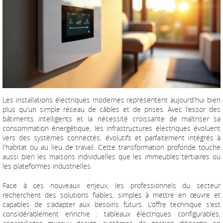
Les installations électriques modernes représentent aujourd'hui bien
plus qu'un simple réseau de câbles et de prises. Avec l'essor des
bâtiments intelligents et la nécessité croissante de maîtriser sa
consommation énergétique, les infrastructures électriques évoluent
vers des systèmes connectés, évolutifs et parfaitement intégrés à
l'habitat ou au lieu de travail. Cette transformation profonde touche
aussi bien les maisons individuelles que les immeubles tertiaires ou
les plateformes industrielles.
Face à ces nouveaux enjeux, les professionnels du secteur
recherchent des solutions fiables, simples à mettre en œuvre et
capables de s'adapter aux besoins futurs. L'offre technique s'est
considérablement enrichie : tableaux électriques configurables,