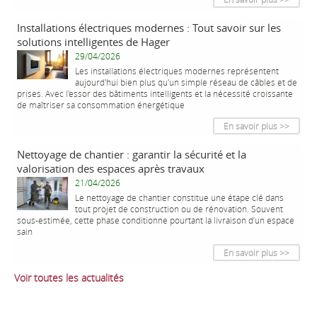
Installations électriques modernes : Tout savoir sur les
solutions intelligentes de Hager
29/04/2026
Les installations électriques modernes représentent
aujourd'hui bien plus qu'un simple réseau de câbles et de
prises. Avec l'essor des bâtiments intelligents et la nécessité croissante
de maîtriser sa consommation énergétique
En savoir plus >>
Nettoyage de chantier : garantir la sécurité et la
valorisation des espaces après travaux
21/04/2026
Le nettoyage de chantier constitue une étape clé dans
tout projet de construction ou de rénovation. Souvent
sous-estimée, cette phase conditionne pourtant la livraison d’un espace
sain
En savoir plus >>
Voir toutes les actualités