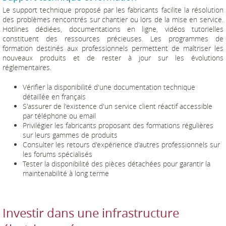
Le support technique proposé par les fabricants facilite la résolution
des problèmes rencontrés sur chantier ou lors de la mise en service.
Hotlines dédiées, documentations en ligne, vidéos tutorielles
constituent des ressources précieuses. Les programmes de
formation destinés aux professionnels permettent de maîtriser les
nouveaux produits et de rester à jour sur les évolutions
réglementaires.
Vérifier la disponibilité d'une documentation technique
détaillée en français
S'assurer de l'existence d'un service client réactif accessible
par téléphone ou email
Privilégier les fabricants proposant des formations régulières
sur leurs gammes de produits
Consulter les retours d'expérience d'autres professionnels sur
les forums spécialisés
Tester la disponibilité des pièces détachées pour garantir la
maintenabilité à long terme
Investir dans une infrastructure