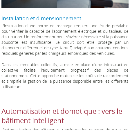
Installation et dimensionnement
L'installation d'une borne de recharge requiert une étude préalable
pour vérifier la capacité de l'abonnement électrique et du tableau de
distribution. Un renforcement peut s'avérer nécessaire si la puissance
souscrite est insuffisante. Le circuit doit être protégé par un
disjoncteur différentiel de type A ou F, adapté aux courants continus
résiduels générés par les chargeurs embarqués des véhicules.
Dans les immeubles collectifs, la mise en place d'une infrastructure
collective facilite l'équipement progressif des places de
stationnement. Cette approche mutualise les coûts de raccordement
et simplifie la gestion de la puissance disponible entre les différents
utilisateurs.
Automatisation et domotique : vers le
bâtiment intelligent
L'automatisation des bâtiments transforme les espaces de vie et de