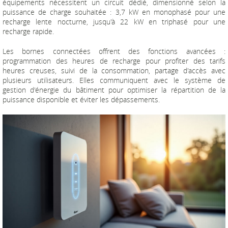
équipements nécessitent un circuit dédié, dimensionné selon la
puissance de charge souhaitée : 3,7 kW en monophasé pour une
recharge lente nocturne, jusqu'à 22 kW en triphasé pour une
recharge rapide.
Les bornes connectées offrent des fonctions avancées :
programmation des heures de recharge pour profiter des tarifs
heures creuses, suivi de la consommation, partage d'accès avec
plusieurs utilisateurs. Elles communiquent avec le système de
gestion d'énergie du bâtiment pour optimiser la répartition de la
puissance disponible et éviter les dépassements.