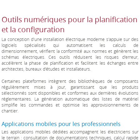
Outils numériques pour la planification
et la configuration
La conception d'une installation électrique moderne s'appuie sur des
logiciels spécialisés qui automatisent les calculs de
dimensionnement, vérifient la conformité aux normes et génèrent les
schémas électriques. Ces outils réduisent les risques d'erreur,
accélèrent la phase de planification et facilitent les échanges entre
architectes, bureaux d'études et installateurs.
Certaines plateformes intègrent des bibliothèques de composants
régulièrement mises à jour, garantissant que les produits
sélectionnés sont disponibles et conformes aux dernières évolutions
réglementaires. La génération automatique des listes de matériel
simplifie les commandes et optimise les approvisionnements de
chantier.
Applications mobiles pour les professionnels
Les applications mobiles dédiées accompagnent les électriciens sur
le terrain : consultation de documentations techniques, calcul rapide