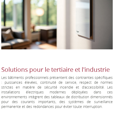
Solutions pour le tertiaire et l'industrie
Les bâtiments professionnels présentent des contraintes spécifiques
: puissances élevées, continuité de service, respect de normes
strictes en matière de sécurité incendie et d'accessibilité. Les
installations électriques modernes déployées dans ces
environnements intègrent des tableaux de distribution dimensionnés
pour des courants importants, des systèmes de surveillance
permanente et des redondances pour éviter toute interruption.