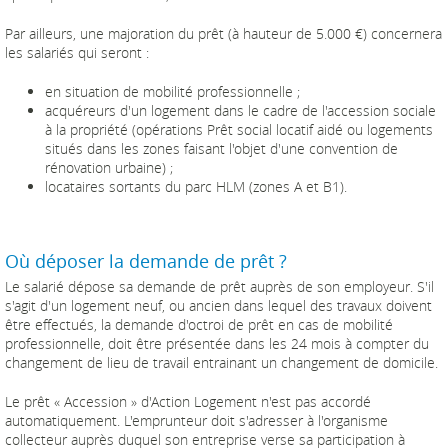
Par ailleurs, une majoration du prêt (à hauteur de 5.000 €) concernera
les salariés qui seront :
en situation de mobilité professionnelle ;
acquéreurs d'un logement dans le cadre de l'accession sociale
à la propriété (opérations Prêt social locatif aidé ou logements
situés dans les zones faisant l'objet d'une convention de
rénovation urbaine) ;
locataires sortants du parc HLM (zones A et B1).
Où déposer la demande de prêt ?
Le salarié dépose sa demande de prêt auprès de son employeur. S'il
s'agit d'un logement neuf, ou ancien dans lequel des travaux doivent
être effectués, la demande d'octroi de prêt en cas de mobilité
professionnelle, doit être présentée dans les 24 mois à compter du
changement de lieu de travail entrainant un changement de domicile.
Le prêt « Accession » d'Action Logement n'est pas accordé
automatiquement. L'emprunteur doit s'adresser à l'organisme
collecteur auprès duquel son entreprise verse sa participation à