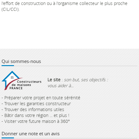
l'effort de construction ou à l'organisme collecteur le plus proche
(CIL/CCI).
Qui sommes-nous
Le site
:
son but, ses objectifs :
vous aider à...
- Préparer votre projet en toute sérénité
- Trouver les garanties constructeur
- Trouver des informations utiles
- Bâtir dans votre région ... et plus !
- Visiter votre future maison à 360°
Donner une note et un avis