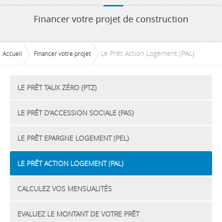
Financer votre projet de construction
Le Prêt Action Logement (PAL)
Accueil
Financer votre projet
LE PRÊT TAUX ZÉRO (PTZ)
LE PRÊT D'ACCESSION SOCIALE (PAS)
LE PRÊT EPARGNE LOGEMENT (PEL)
LE PRÊT ACTION LOGEMENT (PAL)
CALCULEZ VOS MENSUALITÉS
EVALUEZ LE MONTANT DE VOTRE PRÊT