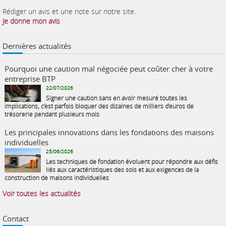
Rédiger un avis et une note sur notre site.
Je donne mon avis
Dernières actualités
Pourquoi une caution mal négociée peut coûter cher à votre
entreprise BTP
22/07/2026
Signer une caution sans en avoir mesuré toutes les
implications, c’est parfois bloquer des dizaines de milliers d’euros de
trésorerie pendant plusieurs mois
Les principales innovations dans les fondations des maisons
individuelles
25/06/2026
Les techniques de fondation évoluent pour répondre aux défis
liés aux caractéristiques des sols et aux exigences de la
construction de maisons individuelles
Voir toutes les actualités
Contact