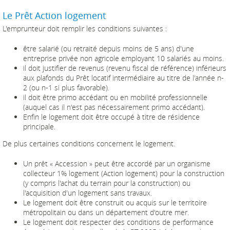
Le Prêt Action logement
L'emprunteur doit remplir les conditions suivantes :
être salarié (ou retraité depuis moins de 5 ans) d'une
entreprise privée non agricole employant 10 salariés au moins.
il doit justifier de revenus (revenu fiscal de référence) inférieurs
aux plafonds du Prêt locatif intermédiaire au titre de l'année n-
2 (ou n-1 si plus favorable).
il doit être primo accédant ou en mobilité professionnelle
(auquel cas il n'est pas nécessairement primo accédant).
Enfin le logement doit être occupé à titre de résidence
principale.
De plus certaines conditions concernent le logement.
Un prêt « Accession » peut être accordé par un organisme
collecteur 1% logement (Action logement) pour la construction
(y compris l'achat du terrain pour la construction) ou
l'acquisition d'un logement sans travaux.
Le logement doit être construit ou acquis sur le territoire
métropolitain ou dans un département d'outre mer.
Le logement doit respecter des conditions de performance