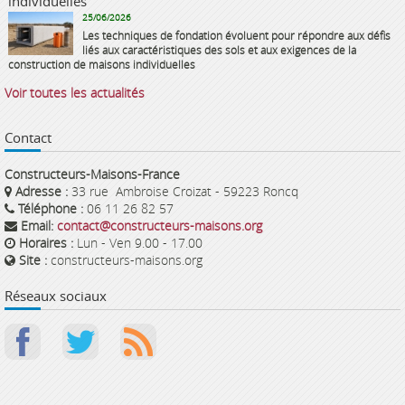
individuelles
25/06/2026
Les techniques de fondation évoluent pour répondre aux défis
liés aux caractéristiques des sols et aux exigences de la
construction de maisons individuelles
Voir toutes les actualités
Contact
Constructeurs-Maisons-France
Adresse :
33 rue Ambroise Croizat - 59223 Roncq
Téléphone :
06 11 26 82 57
Email:
contact@constructeurs-maisons.org
Horaires :
Lun - Ven 9.00 - 17.00
Site :
constructeurs-maisons.org
Réseaux sociaux