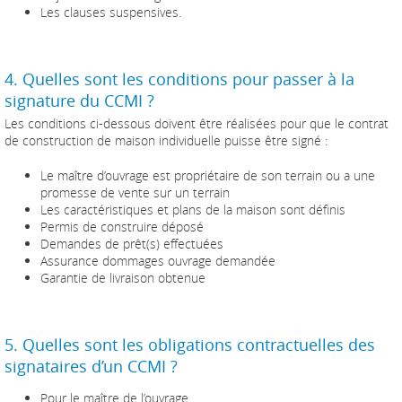
Les clauses suspensives.
4. Quelles sont les conditions pour passer à la
signature du CCMI ?
Les conditions ci-dessous doivent être réalisées pour que le contrat
de construction de maison individuelle puisse être signé :
Le maître d’ouvrage est propriétaire de son terrain ou a une
promesse de vente sur un terrain
Les caractéristiques et plans de la maison sont définis
Permis de construire déposé
Demandes de prêt(s) effectuées
Assurance dommages ouvrage demandée
Garantie de livraison obtenue
5. Quelles sont les obligations contractuelles des
signataires d’un CCMI ?
Pour le maître de l’ouvrage