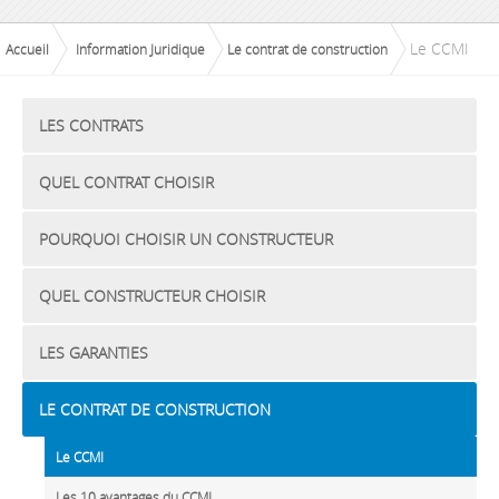
Le CCMI
Accueil
Information Juridique
Le contrat de construction
LES CONTRATS
QUEL CONTRAT CHOISIR
POURQUOI CHOISIR UN CONSTRUCTEUR
QUEL CONSTRUCTEUR CHOISIR
LES GARANTIES
LE CONTRAT DE CONSTRUCTION
Le CCMI
Les 10 avantages du CCMI