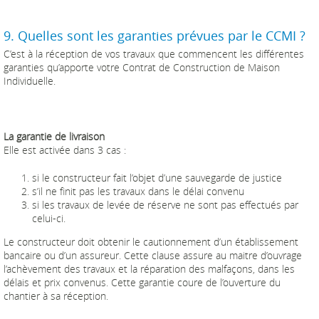
9. Quelles sont les garanties prévues par le CCMI ?
C’est à la réception de vos travaux que commencent les différentes
garanties qu’apporte votre Contrat de Construction de Maison
Individuelle.
La garantie de livraison
Elle est activée dans 3 cas :
si le constructeur fait l’objet d’une sauvegarde de justice
s’il ne finit pas les travaux dans le délai convenu
si les travaux de levée de réserve ne sont pas effectués par
celui-ci.
Le constructeur doit obtenir le cautionnement d’un établissement
bancaire ou d’un assureur. Cette clause assure au maitre d’ouvrage
l’achèvement des travaux et la réparation des malfaçons, dans les
délais et prix convenus. Cette garantie coure de l’ouverture du
chantier à sa réception.