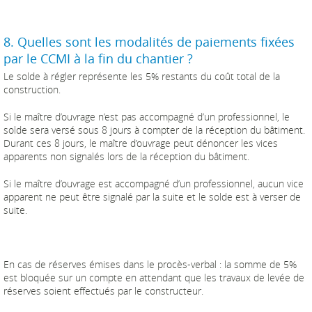
8. Quelles sont les modalités de paiements fixées
par le CCMI à la fin du chantier ?
Le solde à régler représente les 5% restants du coût total de la
construction.
Si le maître d’ouvrage n’est pas accompagné d’un professionnel, le
solde sera versé sous 8 jours à compter de la réception du bâtiment.
Durant ces 8 jours, le maître d’ouvrage peut dénoncer les vices
apparents non signalés lors de la réception du bâtiment.
Si le maître d’ouvrage est accompagné d’un professionnel, aucun vice
apparent ne peut être signalé par la suite et le solde est à verser de
suite.
En cas de réserves émises dans le procès-verbal : la somme de 5%
est bloquée sur un compte en attendant que les travaux de levée de
réserves soient effectués par le constructeur.