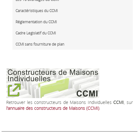
Caractéristiques du CCMI
Réglementation du CCMI
Cadre Legislatif du CCMI
CCMI sans fourniture de plan
Retrouver les constructeurs de Maisons Individuelles
CCMI
, sur
l'annuaire des constructeurs de Maisons (CCMI)
.