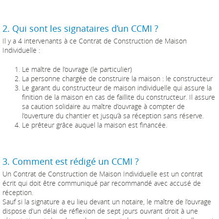
2. Qui sont les signataires d’un CCMI ?
Il y a 4 intervenants à ce Contrat de Construction de Maison
Individuelle :
Le maître de l’ouvrage (le particulier)
La personne chargée de construire la maison : le constructeur
Le garant du constructeur de maison individuelle qui assure la
finition de la maison en cas de faillite du constructeur. Il assure
sa caution solidaire au maître d’ouvrage à compter de
l’ouverture du chantier et jusqu’à sa réception sans réserve.
Le prêteur grâce auquel la maison est financée.
3. Comment est rédigé un CCMI ?
Un Contrat de Construction de Maison Individuelle est un contrat
écrit qui doit être communiqué par recommandé avec accusé de
réception.
Sauf si la signature a eu lieu devant un notaire, le maître de l’ouvrage
dispose d’un délai de réflexion de sept jours ouvrant droit à une