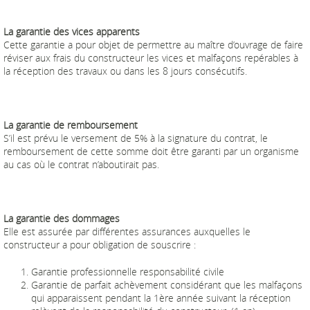
La garantie des vices apparents
Cette garantie a pour objet de permettre au maître d’ouvrage de faire
réviser aux frais du constructeur les vices et malfaçons repérables à
la réception des travaux ou dans les 8 jours consécutifs.
La garantie de remboursement
S’il est prévu le versement de 5% à la signature du contrat, le
remboursement de cette somme doit être garanti par un organisme
au cas où le contrat n’aboutirait pas.
La garantie des dommages
Elle est assurée par différentes assurances auxquelles le
constructeur a pour obligation de souscrire :
Garantie professionnelle responsabilité civile
Garantie de parfait achèvement considérant que les malfaçons
qui apparaissent pendant la 1ère année suivant la réception