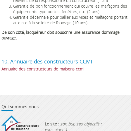
relèvent de la responsabilité du constructeur. (1 an)
Garantie de bon fonctionnement qui couvre les malfaçons des
équipements type portes, fenêtres, etc. (2 ans)
Garantie décennale pour pallier aux vices et malfaçons portant
atteinte à la solidité de l’ouvrage (10 ans)
De son côté, l’acquéreur doit souscrire une assurance dommage
ouvrage.
10. Annuaire des constructeurs CCMI
Annuaire des constructeurs de maisons ccmi
Qui sommes-nous
Le site
:
son but, ses objectifs :
vous aider à...