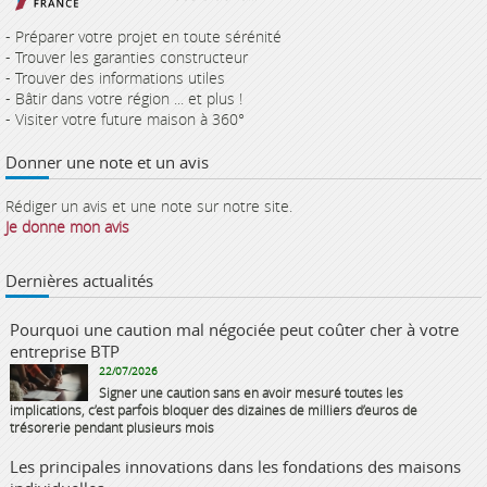
- Préparer votre projet en toute sérénité
- Trouver les garanties constructeur
- Trouver des informations utiles
- Bâtir dans votre région ... et plus !
- Visiter votre future maison à 360°
Donner une note et un avis
Rédiger un avis et une note sur notre site.
Je donne mon avis
Dernières actualités
Pourquoi une caution mal négociée peut coûter cher à votre
entreprise BTP
22/07/2026
Signer une caution sans en avoir mesuré toutes les
implications, c’est parfois bloquer des dizaines de milliers d’euros de
trésorerie pendant plusieurs mois
Les principales innovations dans les fondations des maisons