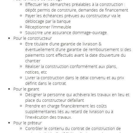
Effectuer les démarches préalables à la construction :
dépôt permis de construire, demandes de financement
Payer les échéances prévues au constructeur via le
déblocage par la banque
Réceptionner l’immeuble
Souscrire une assurance dommage-ouvrage.
Pour le constructeur
Etre titulaire d’une garantie de livraison &
éventuellement d’une garantie de remboursement si des
paiements sont effectués avant la date d’ouverture du
chantier
Réaliser la construction conformément aux plans,
notices, etc
Livrer la construction dans le délai convenu et au prix
définit dans le contrat.
Pour le garant
Désigner la personne qui achèvera les travaux en lieu et
place du constructeur défaillant
Prendre en charge financièrement les coûts
supplémentaires liés au retard de livraison ou à
l’inexécution des travaux.
Pour le prêteur
Contrôler le contenu du contrat de construction de