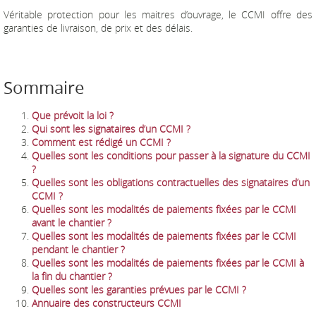
Véritable protection pour les maitres d’ouvrage, le CCMI offre des
garanties de livraison, de prix et des délais.
Sommaire
Que prévoit la loi ?
Qui sont les signataires d’un CCMI ?
Comment est rédigé un CCMI ?
Quelles sont les conditions pour passer à la signature du CCMI
?
Quelles sont les obligations contractuelles des signataires d’un
CCMI ?
Quelles sont les modalités de paiements fixées par le CCMI
avant le chantier ?
Quelles sont les modalités de paiements fixées par le CCMI
pendant le chantier ?
Quelles sont les modalités de paiements fixées par le CCMI à
la fin du chantier ?
Quelles sont les garanties prévues par le CCMI ?
Annuaire des constructeurs CCMI