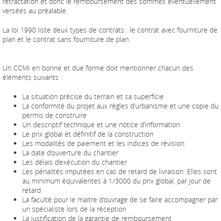
rétractation et donc le remboursement des sommes éventuellement
versées au préalable.
La loi 1990 liste deux types de contrats : le contrat avec fourniture de
plan et le contrat sans fourniture de plan.
Un CCMI en bonne et due forme doit mentionner chacun des
éléments suivants :
La situation précise du terrain et sa superficie
La conformité du projet aux règles d’urbanisme et une copie du
permis de construire
Un descriptif technique et une notice d’information
Le prix global et définitif de la construction
Les modalités de paiement et les indices de révision
La date d’ouverture du chantier
Les délais d’exécution du chantier
Les pénalités imputées en cas de retard de livraison. Elles sont
au minimum équivalentes à 1/3000 du prix global, par jour de
retard
La faculté pour le maitre d’ouvrage de se faire accompagner par
un spécialiste lors de la réception
La justification de la garantie de remboursement