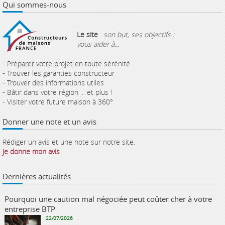
Qui sommes-nous
Le site
:
son but, ses objectifs :
vous aider à...
- Préparer votre projet en toute sérénité
- Trouver les garanties constructeur
- Trouver des informations utiles
- Bâtir dans votre région ... et plus !
- Visiter votre future maison à 360°
Donner une note et un avis
Rédiger un avis et une note sur notre site.
Je donne mon avis
Dernières actualités
Pourquoi une caution mal négociée peut coûter cher à votre
entreprise BTP
22/07/2026