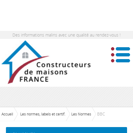
Des informations malins avec une qualité au rendez-vous !
BBC
Accueil
Les normes, labels et certif.
Les Normes